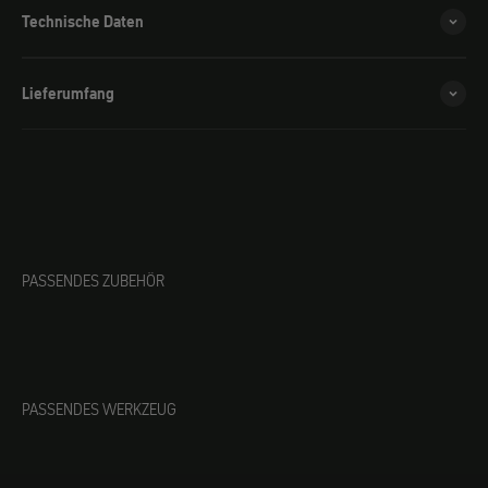
Technische Daten
Lieferumfang
PASSENDES ZUBEHÖR
PASSENDES WERKZEUG