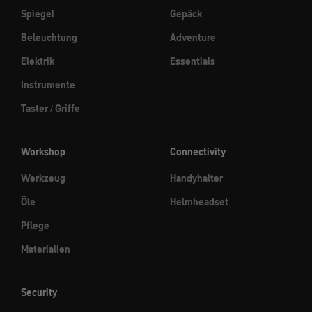
Spiegel
Gepäck
Beleuchtung
Adventure
Elektrik
Essentials
Instrumente
Taster / Griffe
Workshop
Connectivity
Werkzeug
Handyhalter
Öle
Helmheadset
Pflege
Materialien
Security