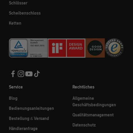
Schlösser
Scheibenschloss
Ketten
Service
Rechtliches
Blog
Allgemeine
Geschäftsbedingungen
Bedienungsanleitungen
Qualitätsmanagement
Bestellung & Versand
Datenschutz
Händleranfrage