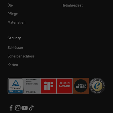
Öle
Helmheadset
Pflege
Materialien
Security
Schlösser
Scheibenschloss
Ketten