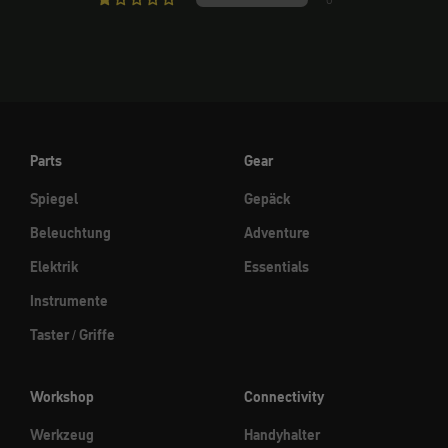
Parts
Gear
Spiegel
Gepäck
Beleuchtung
Adventure
Elektrik
Essentials
Instrumente
Taster / Griffe
Workshop
Connectivity
Werkzeug
Handyhalter