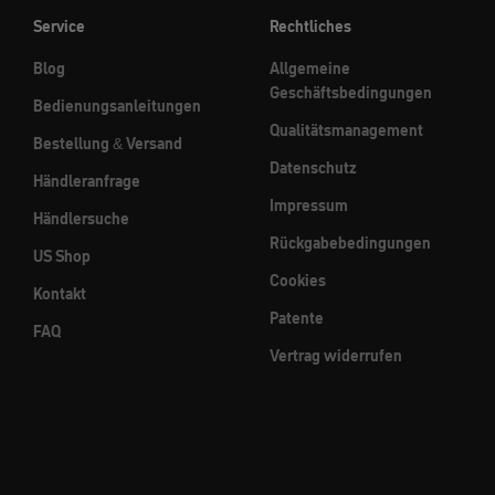
Service
Rechtliches
Blog
Allgemeine
Geschäftsbedingungen
Bedienungsanleitungen
Qualitätsmanagement
Bestellung & Versand
Datenschutz
Händleranfrage
Impressum
Händlersuche
Rückgabebedingungen
US Shop
Cookies
Kontakt
Patente
FAQ
Vertrag widerrufen