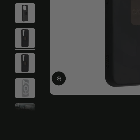
Bild vergrößern