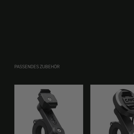
PASSENDES ZUBEHÖR