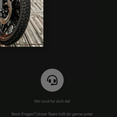
Wir sind für dich da!
Noch Fragen? Unser Team hilft dir gerne unter