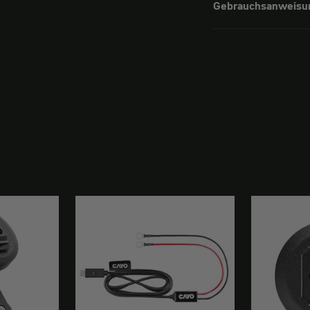
Gebrauchsanweisu