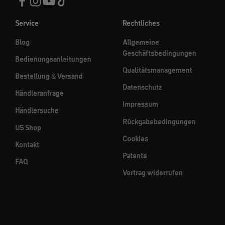
Service
Rechtliches
Blog
Allgemeine
Geschäftsbedingungen
Bedienungsanleitungen
Qualitätsmanagement
Bestellung & Versand
Datenschutz
Händleranfrage
Impressum
Händlersuche
Rückgabebedingungen
US Shop
Cookies
Kontakt
Patente
FAQ
Vertrag widerrufen