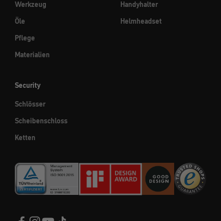
Werkzeug
Handyhalter
Öle
Helmheadset
Pflege
Materialien
Security
Schlösser
Scheibenschloss
Ketten