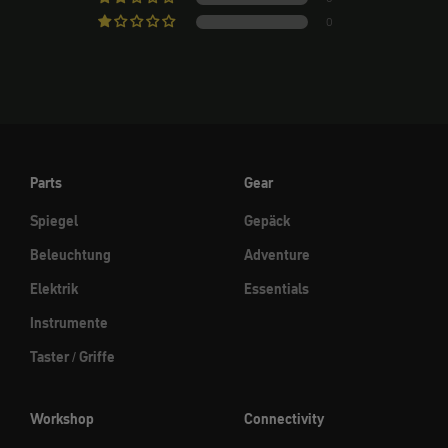
0
Parts
Gear
Spiegel
Gepäck
Beleuchtung
Adventure
Elektrik
Essentials
Instrumente
Taster / Griffe
Workshop
Connectivity