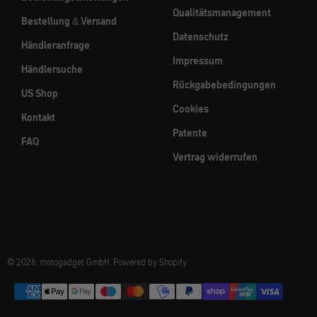
Qualitätsmanagement
Bestellung & Versand
Datenschutz
Händleranfrage
Impressum
Händlersuche
Rückgabebedingungen
US Shop
Cookies
Kontakt
Patente
FAQ
Vertrag widerrufen
© 2026, motogadget GmbH. Powered by Shopify