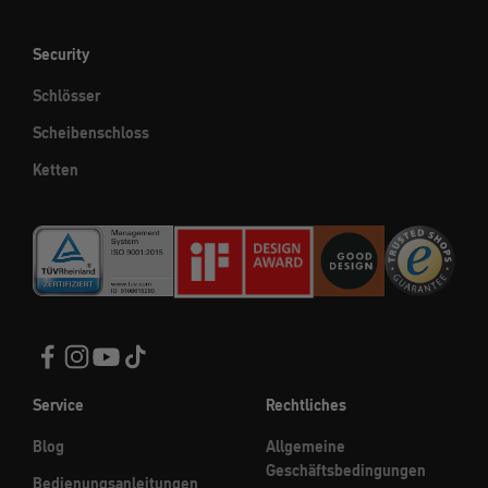
Security
Schlösser
Scheibenschloss
Ketten
Service
Rechtliches
Blog
Allgemeine
Geschäftsbedingungen
Bedienungsanleitungen