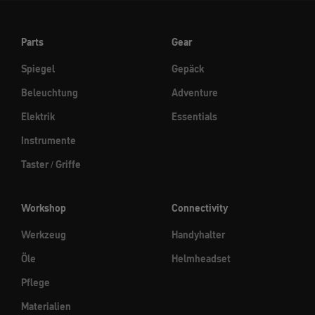
Parts
Gear
Spiegel
Gepäck
Beleuchtung
Adventure
Elektrik
Essentials
Instrumente
Taster / Griffe
Workshop
Connectivity
Werkzeug
Handyhalter
Öle
Helmheadset
Pflege
Materialien