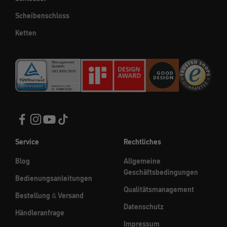
Scheibenschloss
Ketten
Service
Rechtliches
Blog
Allgemeine
Geschäftsbedingungen
Bedienungsanleitungen
Qualitätsmanagement
Bestellung & Versand
Datenschutz
Händleranfrage
Impressum