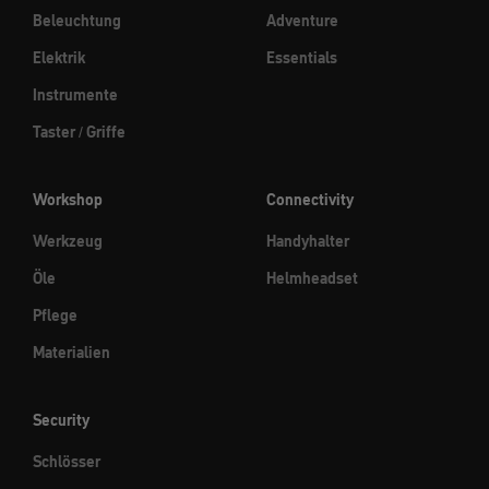
Beleuchtung
Adventure
Elektrik
Essentials
Instrumente
Taster / Griffe
Workshop
Connectivity
Werkzeug
Handyhalter
Öle
Helmheadset
Pflege
Materialien
Security
Schlösser