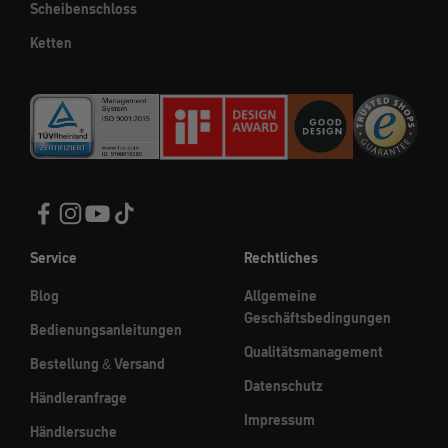
Scheibenschloss
Ketten
Service
Rechtliches
Blog
Allgemeine
Geschäftsbedingungen
Bedienungsanleitungen
Qualitätsmanagement
Bestellung & Versand
Datenschutz
Händleranfrage
Impressum
Händlersuche