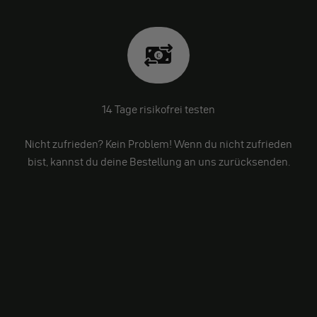
14 Tage risikofrei testen
Nicht zufrieden? Kein Problem! Wenn du nicht zufrieden
bist, kannst du deine Bestellung an uns zurücksenden.