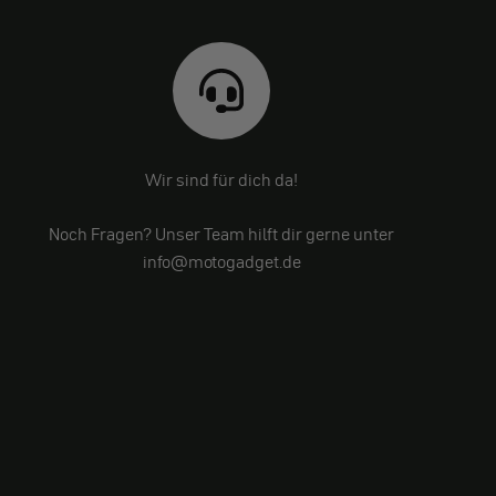
Wir sind für dich da!
Noch Fragen? Unser Team hilft dir gerne unter
info@motogadget.de