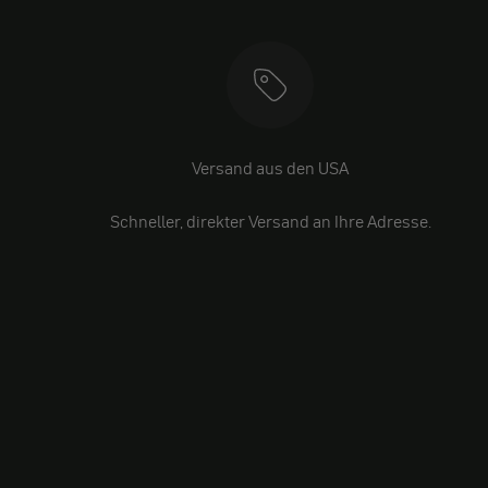
Versand aus den USA
Schneller, direkter Versand an Ihre Adresse.