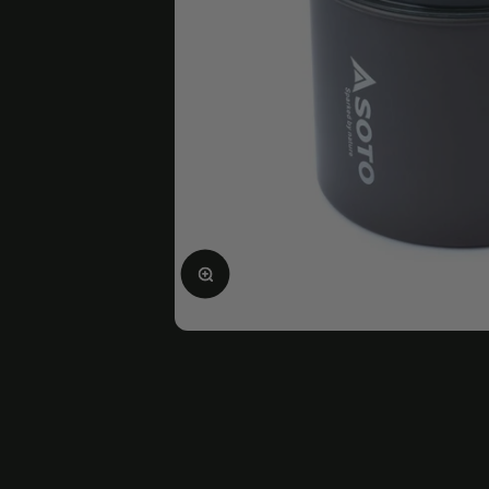
Bild vergrößern