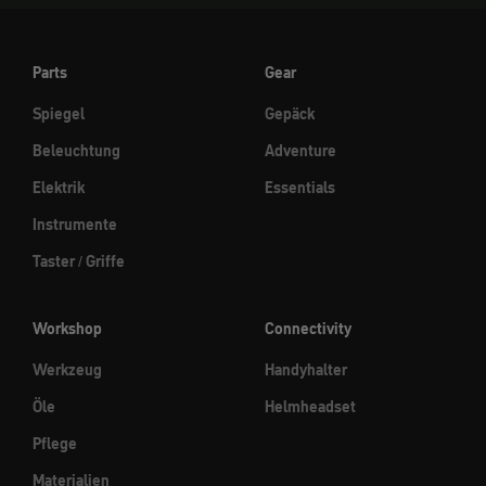
Parts
Gear
Spiegel
Gepäck
Beleuchtung
Adventure
Elektrik
Essentials
Instrumente
Taster / Griffe
Workshop
Connectivity
Werkzeug
Handyhalter
Öle
Helmheadset
Pflege
Materialien