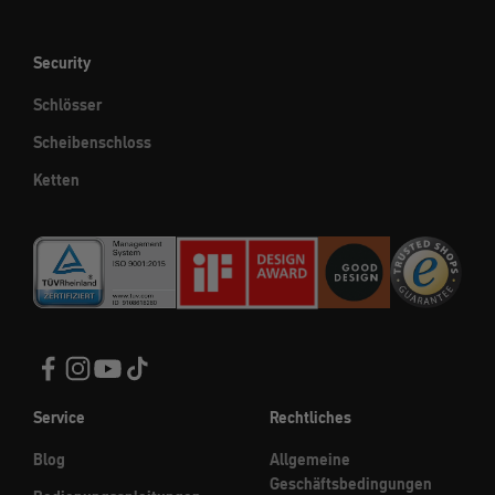
Security
Schlösser
Scheibenschloss
Ketten
Service
Rechtliches
Blog
Allgemeine
Geschäftsbedingungen