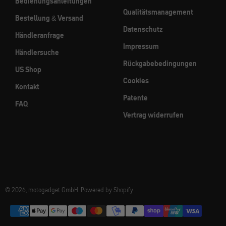
Bedienungsanleitungen
Qualitätsmanagement
Bestellung & Versand
Datenschutz
Händleranfrage
Impressum
Händlersuche
Rückgabebedingungen
US Shop
Cookies
Kontakt
Patente
FAQ
Vertrag widerrufen
© 2026, motogadget GmbH. Powered by Shopify