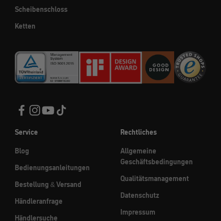
Scheibenschloss
Ketten
Service
Rechtliches
Blog
Allgemeine
Geschäftsbedingungen
Bedienungsanleitungen
Qualitätsmanagement
Bestellung & Versand
Datenschutz
Händleranfrage
Impressum
Händlersuche