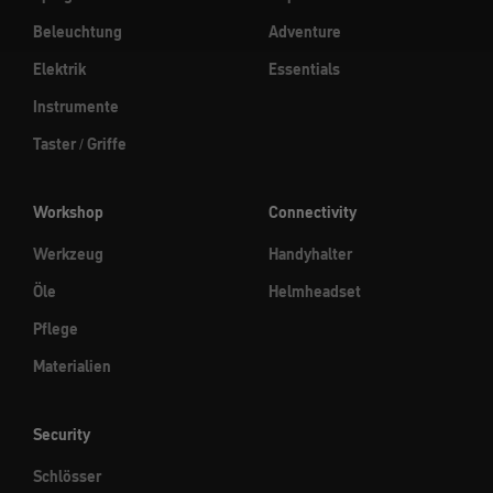
Beleuchtung
Adventure
Elektrik
Essentials
Instrumente
Taster / Griffe
Workshop
Connectivity
Werkzeug
Handyhalter
Öle
Helmheadset
Pflege
Materialien
Security
Schlösser