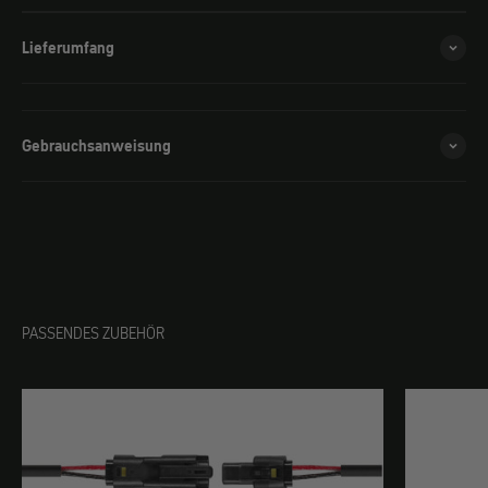
Lieferumfang
Gebrauchsanweisung
PASSENDES ZUBEHÖR