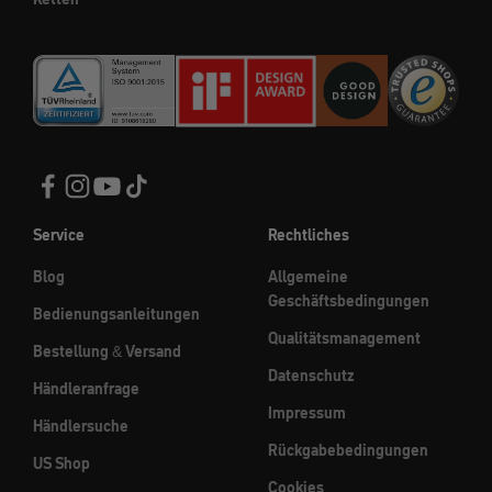
Service
Rechtliches
Blog
Allgemeine
Geschäftsbedingungen
Bedienungsanleitungen
Qualitätsmanagement
Bestellung & Versand
Datenschutz
Händleranfrage
Impressum
Händlersuche
Rückgabebedingungen
US Shop
Cookies