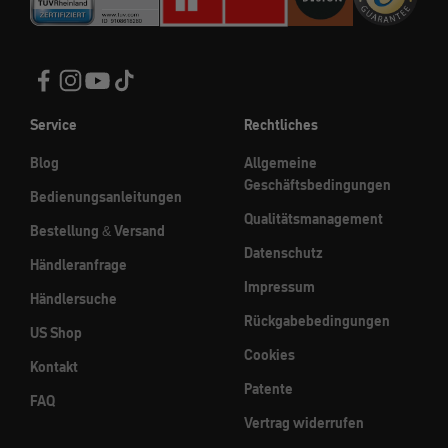
Service
Rechtliches
Blog
Allgemeine
Geschäftsbedingungen
Bedienungsanleitungen
Qualitätsmanagement
Bestellung & Versand
Datenschutz
Händleranfrage
Impressum
Händlersuche
Rückgabebedingungen
US Shop
Cookies
Kontakt
Patente
FAQ
Vertrag widerrufen