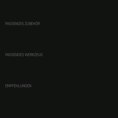
PASSENDES ZUBEHÖR
PASSENDES WERKZEUG
EMPFEHLUNGEN