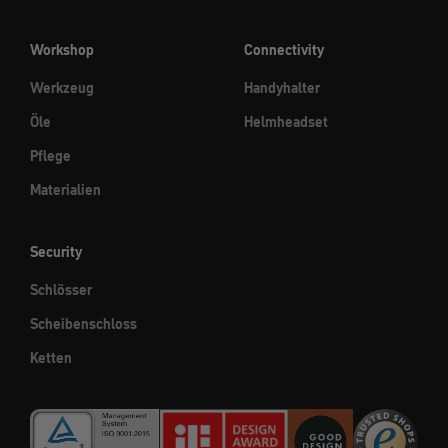
Workshop
Connectivity
Werkzeug
Handyhalter
Öle
Helmheadset
Pflege
Materialien
Security
Schlösser
Scheibenschloss
Ketten