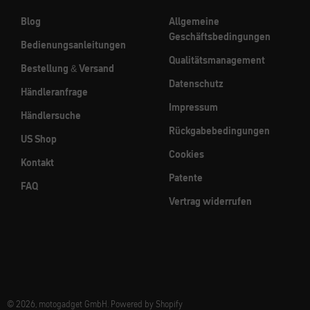
Blog
Allgemeine
Geschäftsbedingungen
Bedienungsanleitungen
Qualitätsmanagement
Bestellung & Versand
Datenschutz
Händleranfrage
Impressum
Händlersuche
Rückgabebedingungen
US Shop
Cookies
Kontakt
Patente
FAQ
Vertrag widerrufen
© 2026, motogadget GmbH. Powered by Shopify