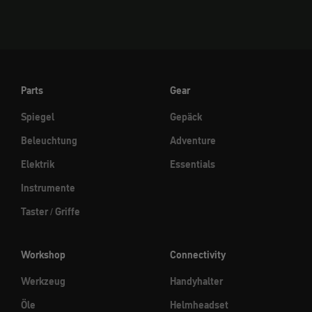
Parts
Gear
Spiegel
Gepäck
Beleuchtung
Adventure
Elektrik
Essentials
Instrumente
Taster / Griffe
Workshop
Connectivity
Werkzeug
Handyhalter
Öle
Helmheadset