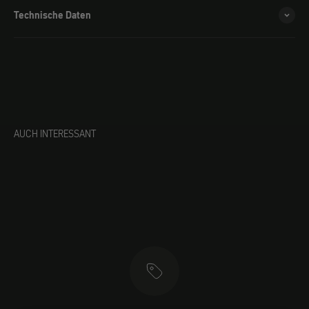
Technische Daten
AUCH INTERESSANT