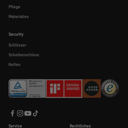
Pflege
Materialien
Security
Schlösser
Scheibenschloss
Ketten
Service
Rechtliches