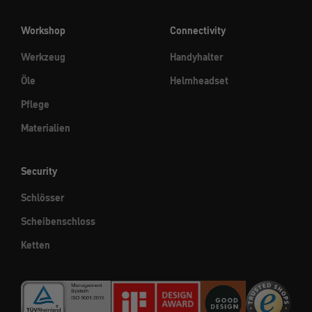
Workshop
Connectivity
Werkzeug
Handyhalter
Öle
Helmheadset
Pflege
Materialien
Security
Schlösser
Scheibenschloss
Ketten