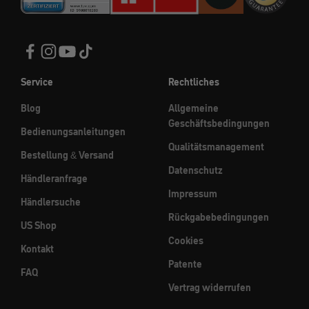
Service
Rechtliches
Blog
Allgemeine
Geschäftsbedingungen
Bedienungsanleitungen
Qualitätsmanagement
Bestellung & Versand
Datenschutz
Händleranfrage
Impressum
Händlersuche
Rückgabebedingungen
US Shop
Cookies
Kontakt
Patente
FAQ
Vertrag widerrufen