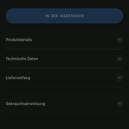
IN DEN WARENKORB
Produktdetails
Technische Daten
Lieferumfang
Gebrauchsanweisung