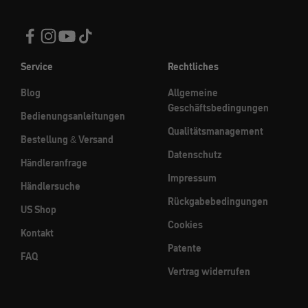
Service
Rechtliches
Blog
Allgemeine
Geschäftsbedingungen
Bedienungsanleitungen
Qualitätsmanagement
Bestellung & Versand
Datenschutz
Händleranfrage
Impressum
Händlersuche
Rückgabebedingungen
US Shop
Cookies
Kontakt
Patente
FAQ
Vertrag widerrufen