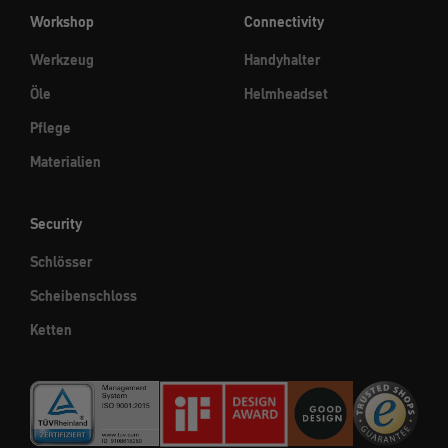
Workshop
Connectivity
Werkzeug
Handyhalter
Öle
Helmheadset
Pflege
Materialien
Security
Schlösser
Scheibenschloss
Ketten