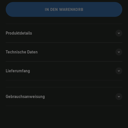
IN DEN WARENKORB
Produktdetails
Technische Daten
Lieferumfang
Gebrauchsanweisung