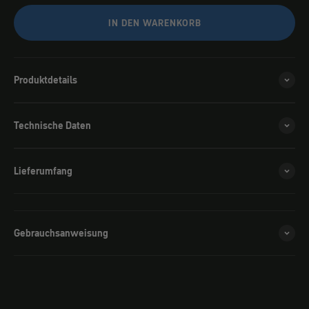
IN DEN WARENKORB
Produktdetails
Technische Daten
Lieferumfang
Gebrauchsanweisung