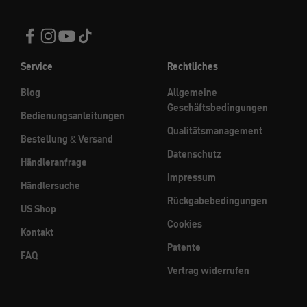
Service
Rechtliches
Blog
Allgemeine
Geschäftsbedingungen
Bedienungsanleitungen
Qualitätsmanagement
Bestellung & Versand
Datenschutz
Händleranfrage
Impressum
Händlersuche
Rückgabebedingungen
US Shop
Cookies
Kontakt
Patente
FAQ
Vertrag widerrufen