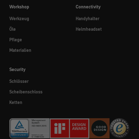
Workshop
Connectivity
Werkzeug
Handyhalter
Öle
Helmheadset
Pflege
Materialien
Security
Schlösser
Scheibenschloss
Ketten