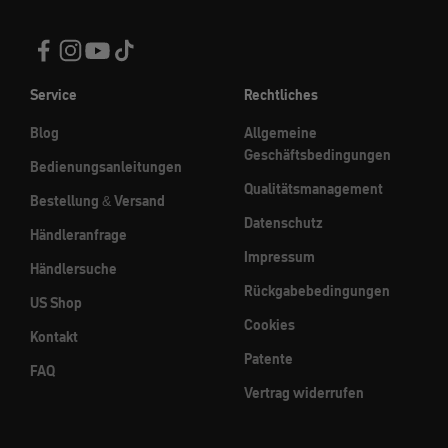
Service
Rechtliches
Blog
Allgemeine
Geschäftsbedingungen
Bedienungsanleitungen
Qualitätsmanagement
Bestellung & Versand
Datenschutz
Händleranfrage
Impressum
Händlersuche
Rückgabebedingungen
US Shop
Cookies
Kontakt
Patente
FAQ
Vertrag widerrufen