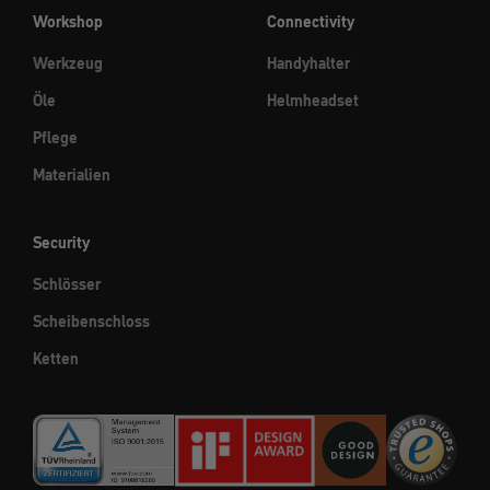
Workshop
Connectivity
Werkzeug
Handyhalter
Öle
Helmheadset
Pflege
Materialien
Security
Schlösser
Scheibenschloss
Ketten