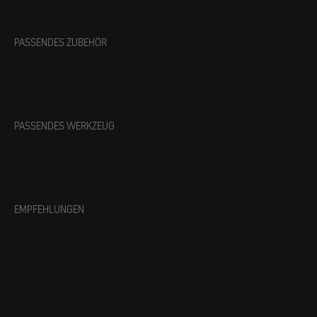
PASSENDES ZUBEHÖR
PASSENDES WERKZEUG
EMPFEHLUNGEN