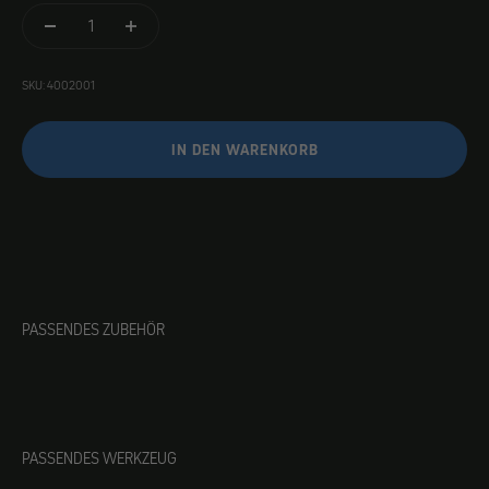
SKU: 4002001
IN DEN WARENKORB
PASSENDES ZUBEHÖR
PASSENDES WERKZEUG