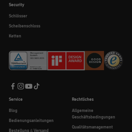
Security
Schlösser
Scheibenschloss
Ketten
Service
Rechtliches
Blog
Allgemeine
Geschäftsbedingungen
Bedienungsanleitungen
Qualitätsmanagement
Bestellung & Versand