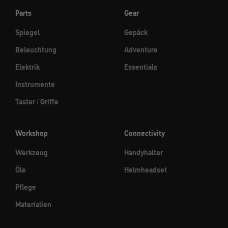
Parts
Gear
Spiegel
Gepäck
Beleuchtung
Adventure
Elektrik
Essentials
Instrumente
Taster / Griffe
Workshop
Connectivity
Werkzeug
Handyhalter
Öle
Helmheadset
Pflege
Materialien