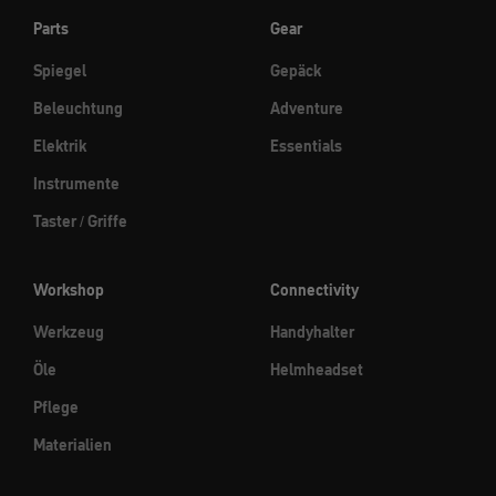
Parts
Gear
Spiegel
Gepäck
Beleuchtung
Adventure
Elektrik
Essentials
Instrumente
Taster / Griffe
Workshop
Connectivity
Werkzeug
Handyhalter
Öle
Helmheadset
Pflege
Materialien