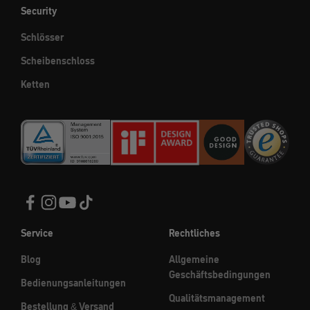
Security
Schlösser
Scheibenschloss
Ketten
Service
Rechtliches
Blog
Allgemeine
Geschäftsbedingungen
Bedienungsanleitungen
Qualitätsmanagement
Bestellung & Versand