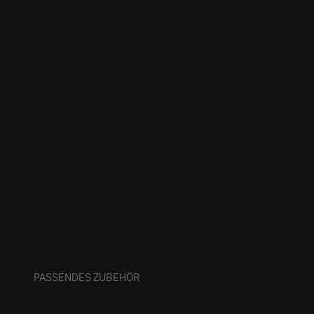
PASSENDES ZUBEHÖR