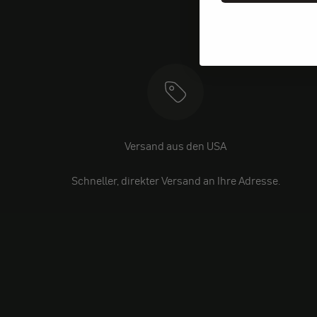
Versand aus den USA
Schneller, direkter Versand an Ihre Adresse.