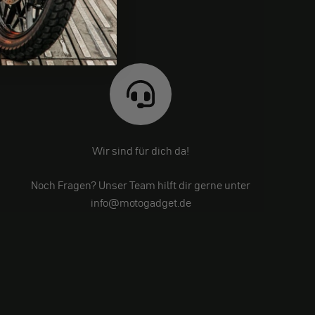
Wir sind für dich da!
Noch Fragen? Unser Team hilft dir gerne unter
info@motogadget.de