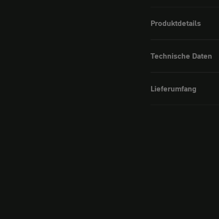
Produktdetails
Technische Daten
Lieferumfang