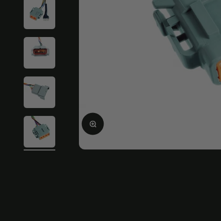
Bild vergrößern