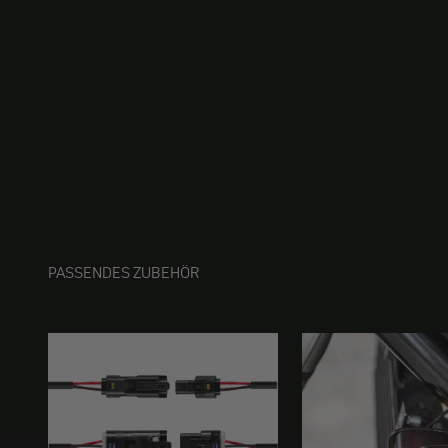
PASSENDES ZUBEHÖR