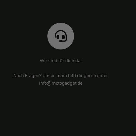
Wir sind für dich da!
Noch Fragen? Unser Team hilft dir gerne unter
info@motogadget.de