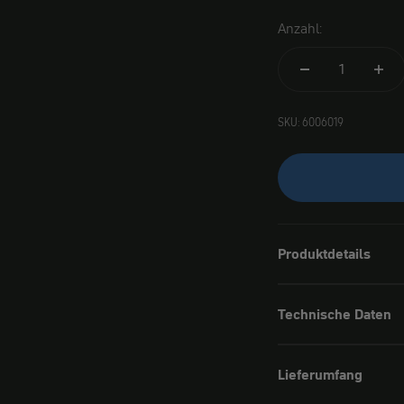
Anzahl:
SKU: 6006019
Produktdetails
Technische Daten
Lieferumfang