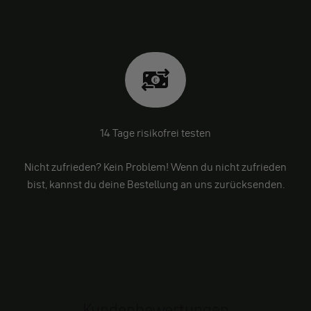
14 Tage risikofrei testen
Nicht zufrieden? Kein Problem! Wenn du nicht zufrieden
bist, kannst du deine Bestellung an uns zurücksenden.
Kundenbewertungen