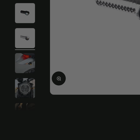
Bild vergrößern