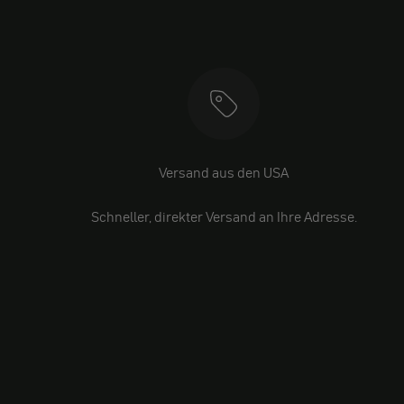
Versand aus den USA
Schneller, direkter Versand an Ihre Adresse.