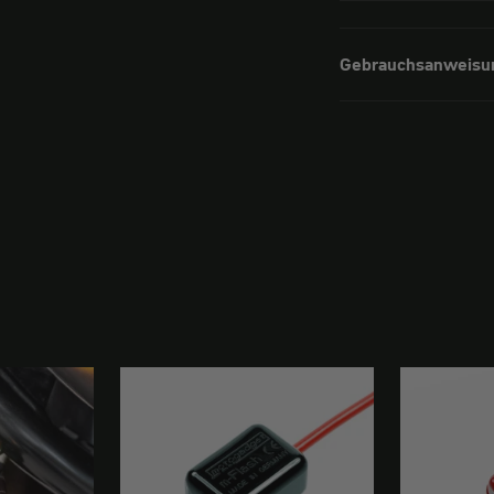
Gebrauchsanweisu