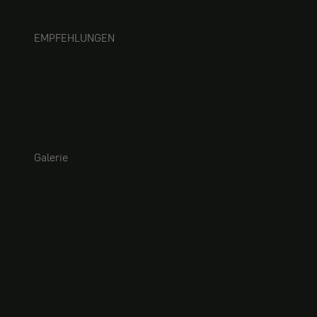
EMPFEHLUNGEN
Galerie