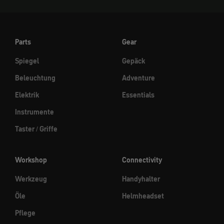
Parts
Gear
Spiegel
Gepäck
Beleuchtung
Adventure
Elektrik
Essentials
Instrumente
Taster / Griffe
Workshop
Connectivity
Werkzeug
Handyhalter
Öle
Helmheadset
Pflege