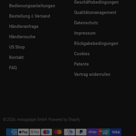
Geschäftsbedingungen
Bedienungsanleitungen
Qualitätsmanagement
Bestellung & Versand
Datenschutz
Händleranfrage
Impressum
Händlersuche
Rückgabebedingungen
US Shop
Cookies
Kontakt
Patente
FAQ
Vertrag widerrufen
© 2026, motogadget GmbH. Powered by Shopify