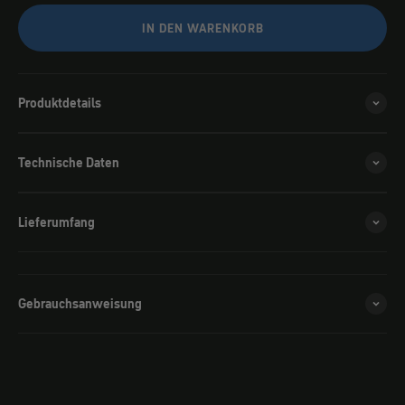
IN DEN WARENKORB
Produktdetails
Technische Daten
Lieferumfang
Gebrauchsanweisung