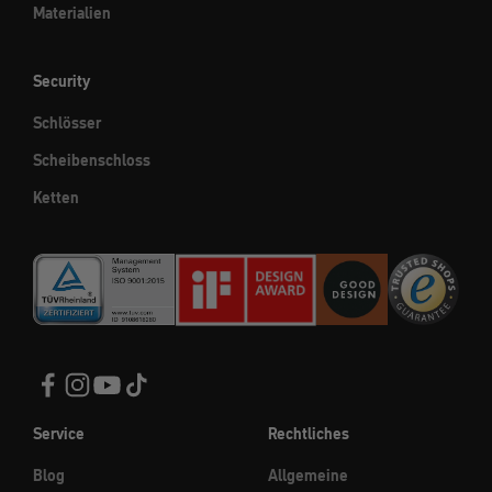
Materialien
Security
Schlösser
Scheibenschloss
Ketten
Service
Rechtliches
Blog
Allgemeine