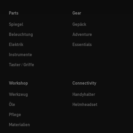
Parts
Gear
Spiegel
Gepäck
Beleuchtung
Adventure
Elektrik
Essentials
Instrumente
Taster / Griffe
Workshop
Connectivity
Werkzeug
Handyhalter
Öle
Helmheadset
Pflege
Materialien