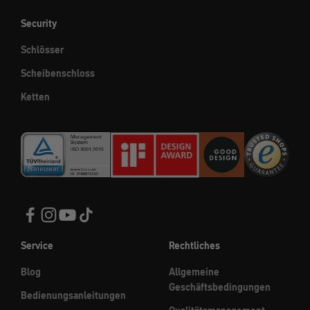
Security
Schlösser
Scheibenschloss
Ketten
Service
Rechtliches
Blog
Allgemeine
Geschäftsbedingungen
Bedienungsanleitungen