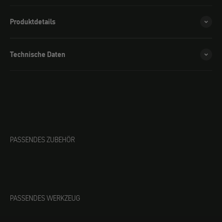
Produktdetails
Technische Daten
PASSENDES ZUBEHÖR
PASSENDES WERKZEUG