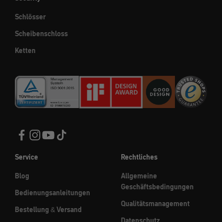
Schlösser
Scheibenschloss
Ketten
Service
Rechtliches
Blog
Allgemeine
Geschäftsbedingungen
Bedienungsanleitungen
Qualitätsmanagement
Bestellung & Versand
Datenschutz