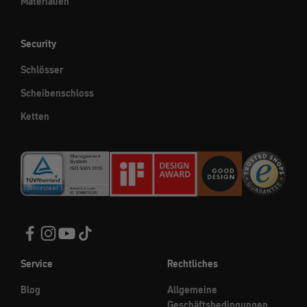
Materialien
Security
Schlösser
Scheibenschloss
Ketten
Service
Rechtliches
Blog
Allgemeine
Geschäftsbedingungen