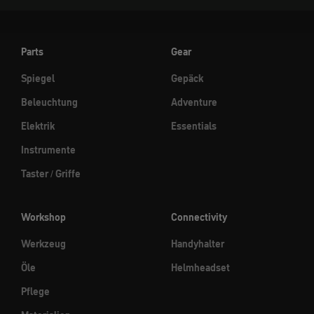
Parts
Gear
Spiegel
Gepäck
Beleuchtung
Adventure
Elektrik
Essentials
Instrumente
Taster / Griffe
Workshop
Connectivity
Werkzeug
Handyhalter
Öle
Helmheadset
Pflege