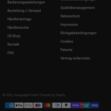
Bedienungsanleitungen
Qualitätsmanagement
Bestellung & Versand
Datenschutz
Händleranfrage
Impressum
Händlersuche
Rückgabebedingungen
US Shop
Cookies
Kontakt
Patente
FAQ
Vertrag widerrufen
© 2026, motogadget GmbH. Powered by Shopify