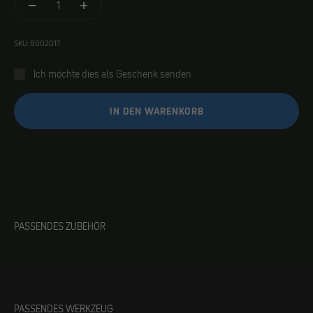
SKU: 8002017
Ich möchte dies als Geschenk senden
IN DEN WARENKORB
PASSENDES ZUBEHÖR
PASSENDES WERKZEUG