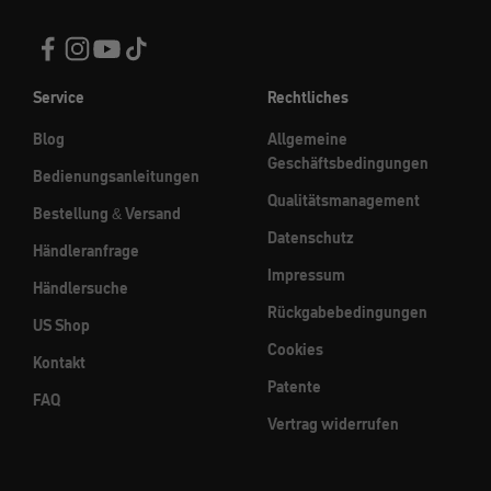
Service
Rechtliches
Blog
Allgemeine
Geschäftsbedingungen
Bedienungsanleitungen
Qualitätsmanagement
Bestellung & Versand
Datenschutz
Händleranfrage
Impressum
Händlersuche
Rückgabebedingungen
US Shop
Cookies
Kontakt
Patente
FAQ
Vertrag widerrufen