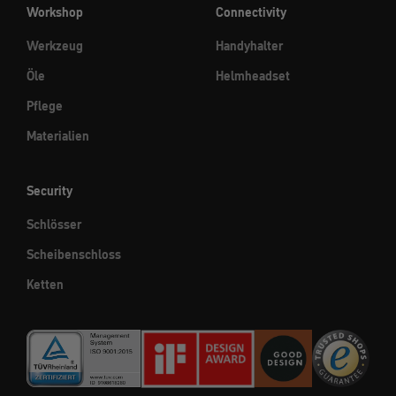
Workshop
Connectivity
Werkzeug
Handyhalter
Öle
Helmheadset
Pflege
Materialien
Security
Schlösser
Scheibenschloss
Ketten