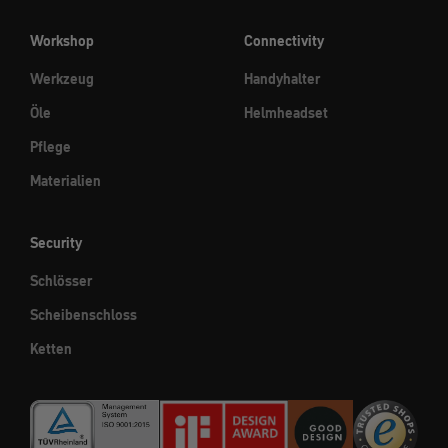
Workshop
Connectivity
Werkzeug
Handyhalter
Öle
Helmheadset
Pflege
Materialien
Security
Schlösser
Scheibenschloss
Ketten