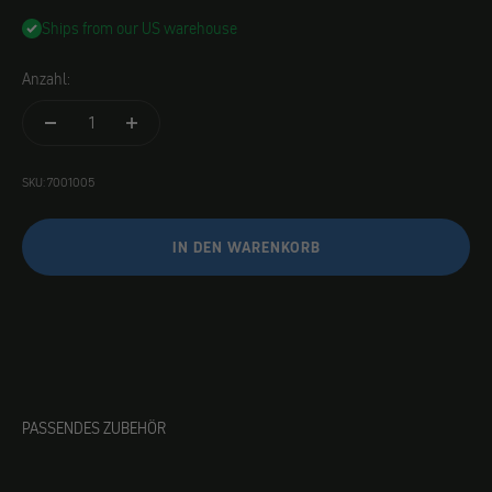
Ships from our US warehouse
Anzahl:
SKU: 7001005
IN DEN WARENKORB
PASSENDES ZUBEHÖR