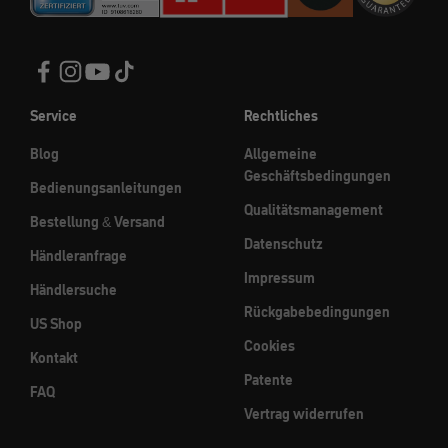
Service
Rechtliches
Blog
Allgemeine
Geschäftsbedingungen
Bedienungsanleitungen
Qualitätsmanagement
Bestellung & Versand
Datenschutz
Händleranfrage
Impressum
Händlersuche
Rückgabebedingungen
US Shop
Cookies
Kontakt
Patente
FAQ
Vertrag widerrufen