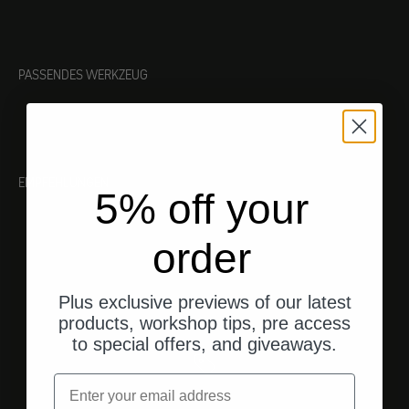
PASSENDES WERKZEUG
EMPFEHLUNGEN
5% off your
order
Plus exclusive previews of our latest
products, workshop tips, pre access
to special offers, and giveaways.
Email