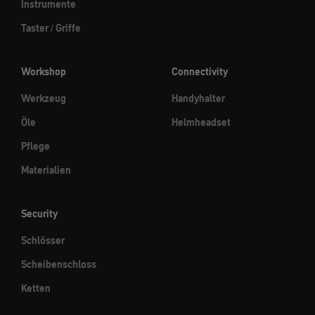
Instrumente
Taster / Griffe
Workshop
Connectivity
Werkzeug
Handyhalter
Öle
Helmheadset
Pflege
Materialien
Security
Schlösser
Scheibenschloss
Ketten