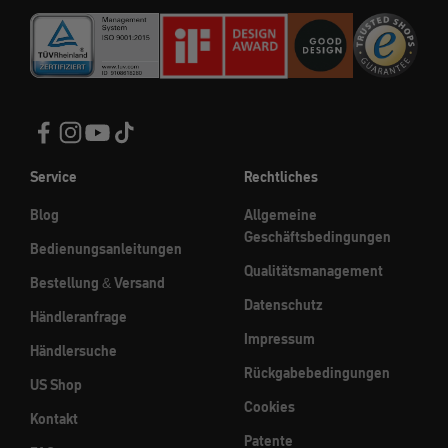
Service
Rechtliches
Blog
Allgemeine
Geschäftsbedingungen
Bedienungsanleitungen
Qualitätsmanagement
Bestellung & Versand
Datenschutz
Händleranfrage
Impressum
Händlersuche
Rückgabebedingungen
US Shop
Cookies
Kontakt
Patente