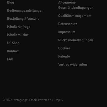
Blog
Allgemeine
Geschäftsbedingungen
Bedienungsanleitungen
Qualitätsmanagement
Bestellung & Versand
Datenschutz
Händleranfrage
Impressum
Händlersuche
Rückgabebedingungen
US Shop
Cookies
Kontakt
Patente
FAQ
Vertrag widerrufen
© 2026, motogadget GmbH. Powered by Shopify