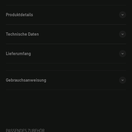
Produktdetails
Technische Daten
Lieferumfang
Gebrauchsanweisung
PASSENDES ZUBEHÖR