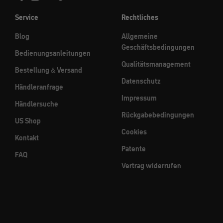
Service
Rechtliches
Blog
Allgemeine
Geschäftsbedingungen
Bedienungsanleitungen
Qualitätsmanagement
Bestellung & Versand
Datenschutz
Händleranfrage
Impressum
Händlersuche
Rückgabebedingungen
US Shop
Cookies
Kontakt
Patente
FAQ
Vertrag widerrufen