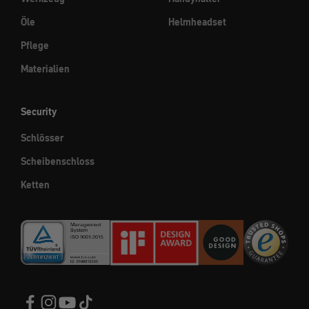
Öle
Helmheadset
Pflege
Materialien
Security
Schlösser
Scheibenschloss
Ketten