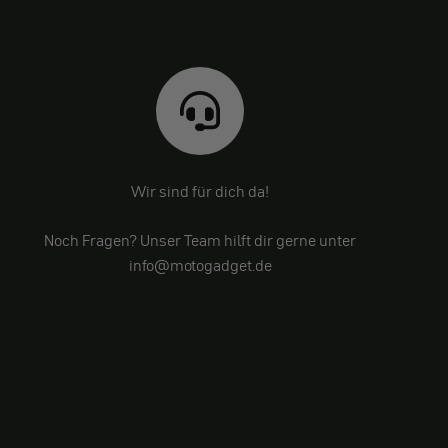
Wir sind für dich da!
Noch Fragen? Unser Team hilft dir gerne unter
info@motogadget.de