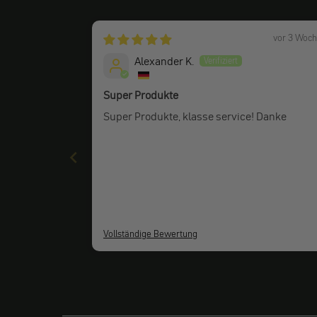
vor 3 Woc
Alexander K.
Super Produkte
Super Produkte, klasse service! Danke
Vollständige Bewertung