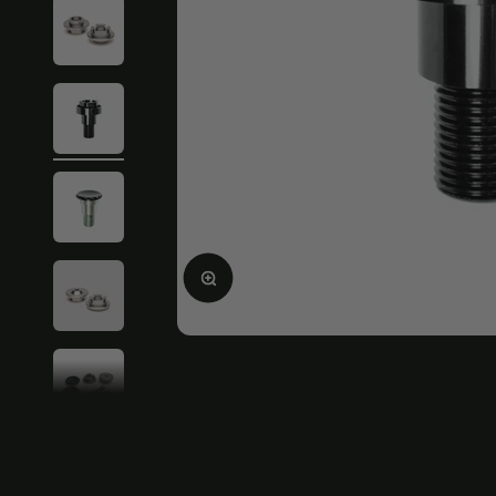
Bild vergrößern