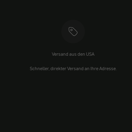
Versand aus den USA
Schneller, direkter Versand an Ihre Adresse.