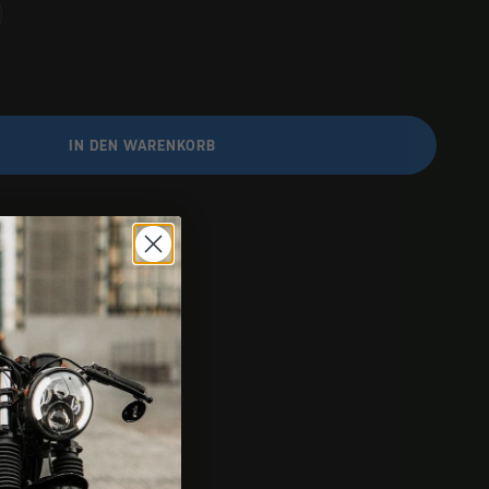
IN DEN WARENKORB