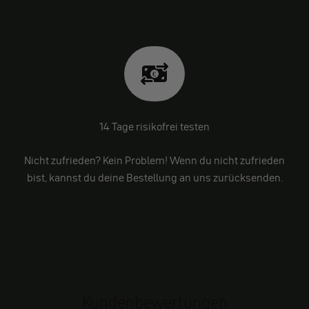
14 Tage risikofrei testen
Nicht zufrieden? Kein Problem! Wenn du nicht zufrieden
bist, kannst du deine Bestellung an uns zurücksenden.
Kundenbewertungen