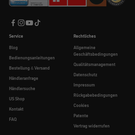
Service
Rechtliches
Blog
Allgemeine
Geschäftsbedingungen
Bedienungsanleitungen
Qualitätsmanagement
Bestellung & Versand
Datenschutz
Händleranfrage
Impressum
Händlersuche
Rückgabebedingungen
US Shop
Cookies
Kontakt
Patente
FAQ
Vertrag widerrufen