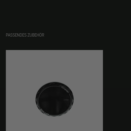
PASSENDES ZUBEHÖR