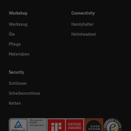
Workshop
Connectivity
Werkzeug
Handyhalter
Öle
Helmheadset
Pflege
Materialien
Security
Schlösser
Scheibenschloss
Ketten