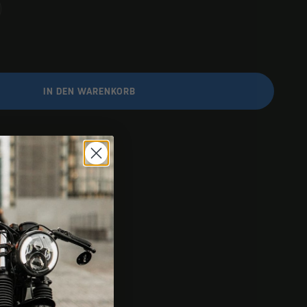
IN DEN WARENKORB