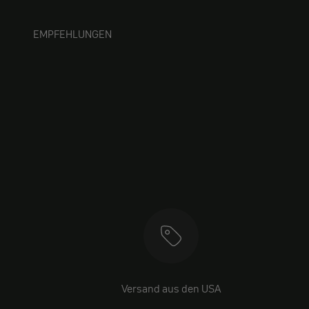
EMPFEHLUNGEN
Versand aus den USA