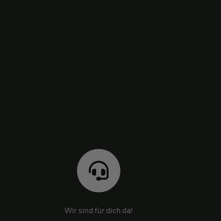
Wir sind für dich da!