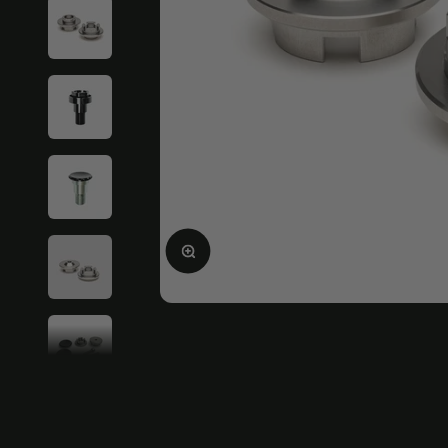
Bild vergrößern