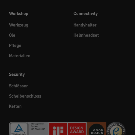
Workshop
Connectivity
Werkzeug
Handyhalter
Öle
Helmheadset
Pflege
Materialien
Security
Schlösser
Scheibenschloss
Ketten