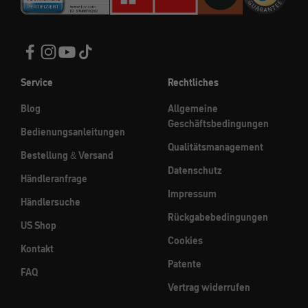
Service
Rechtliches
Blog
Allgemeine
Geschäftsbedingungen
Bedienungsanleitungen
Qualitätsmanagement
Bestellung & Versand
Datenschutz
Händleranfrage
Impressum
Händlersuche
Rückgabebedingungen
US Shop
Cookies
Kontakt
Patente
FAQ
Vertrag widerrufen