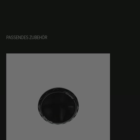
PASSENDES ZUBEHÖR