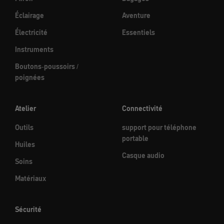
Éclairage
Aventure
Électricité
Essentiels
Instruments
Boutons-poussoirs /
poignées
Atelier
Connectivité
Outils
support pour téléphone
portable
Huiles
Casque audio
Soins
Matériaux
Sécurité