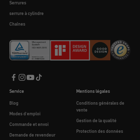
Serrures
serrure à cylindre
Chaînes
Service
Mentions légales
Blog
Conditions générales de
vente
Modes d'emploi
Gestion de la qualité
Commande et envoi
Protection des données
Demande de revendeur