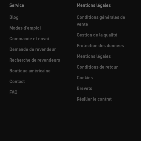
Service
Mentions légales
Blog
Conditions générales de
vente
Modes d'emploi
Gestion de la qualité
Commande et envoi
Protection des données
Demande de revendeur
Mentions légales
Recherche de revendeurs
Conditions de retour
Boutique américaine
Cookies
Contact
Brevets
FAQ
Résilier le contrat