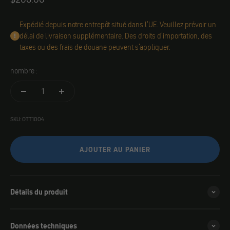
Expédié depuis notre entrepôt situé dans l'UE. Veuillez prévoir un
délai de livraison supplémentaire. Des droits d'importation, des
taxes ou des frais de douane peuvent s'appliquer.
nombre :
SKU: OTT1004
AJOUTER AU PANIER
Détails du produit
Données techniques