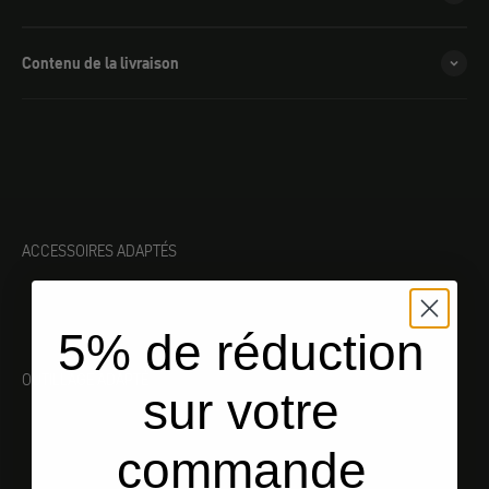
Contenu de la livraison
ACCESSOIRES ADAPTÉS
5% de réduction
OUTILLAGE ADAPTÉ
sur votre
commande