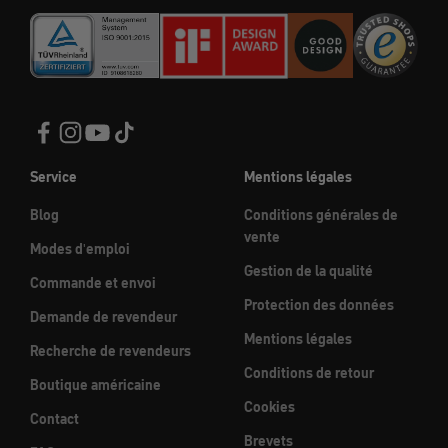
Service
Mentions légales
Blog
Conditions générales de
vente
Modes d'emploi
Gestion de la qualité
Commande et envoi
Protection des données
Demande de revendeur
Mentions légales
Recherche de revendeurs
Conditions de retour
Boutique américaine
Cookies
Contact
Brevets