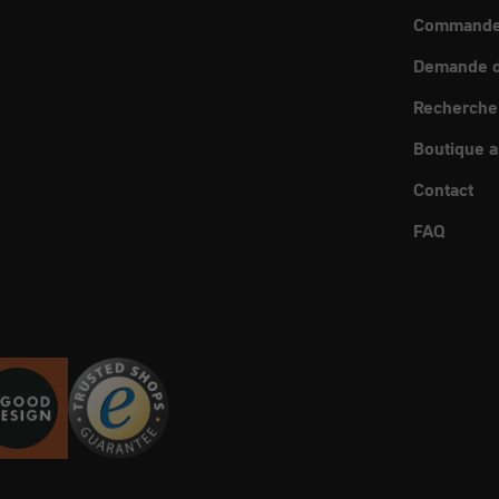
Commande 
Demande d
Recherche
Boutique a
Contact
FAQ