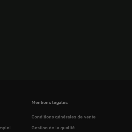
Mentions légales
Conditions générales de vente
mploi
Gestion de la qualité