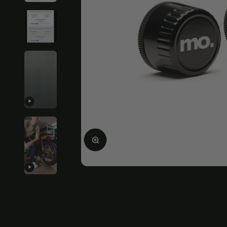
Agrandir l'image