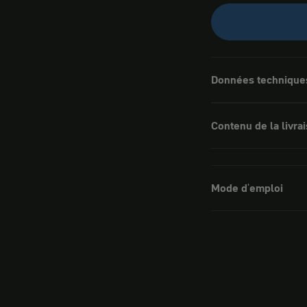
Données technique
Contenu de la livra
Mode d'emploi