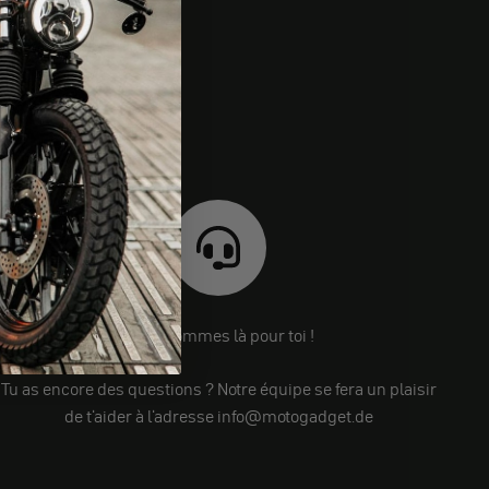
Nous sommes là pour toi !
Tu as encore des questions ? Notre équipe se fera un plaisir
de t'aider à l'adresse info@motogadget.de