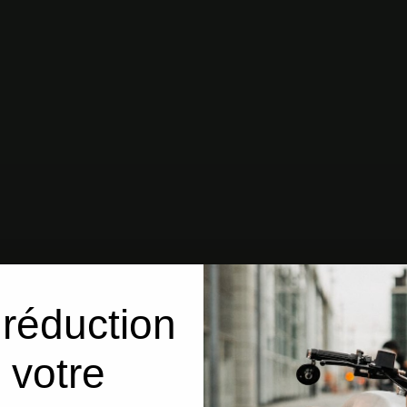
réduction
 votre