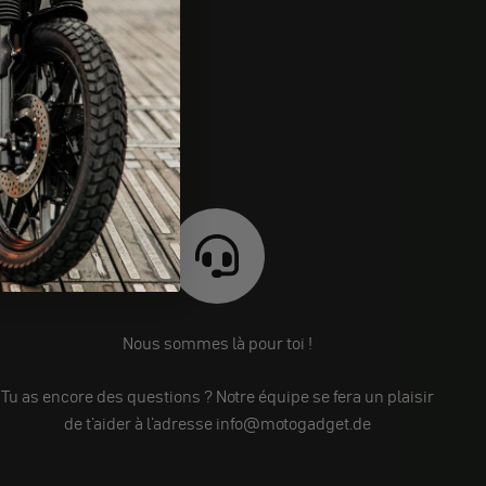
Nous sommes là pour toi !
Tu as encore des questions ? Notre équipe se fera un plaisir
de t'aider à l'adresse info@motogadget.de