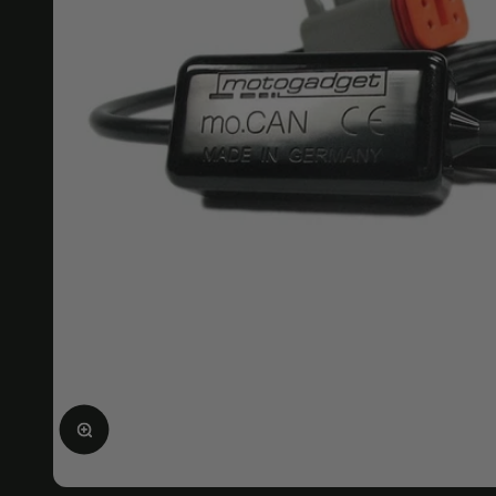
Agrandir l'image