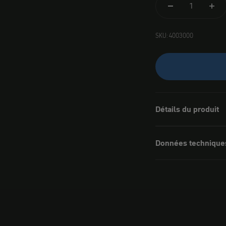
SKU: 4003000
Détails du produit
Données technique