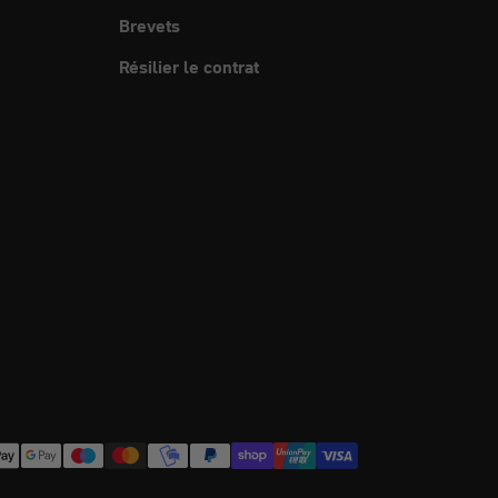
Brevets
Résilier le contrat