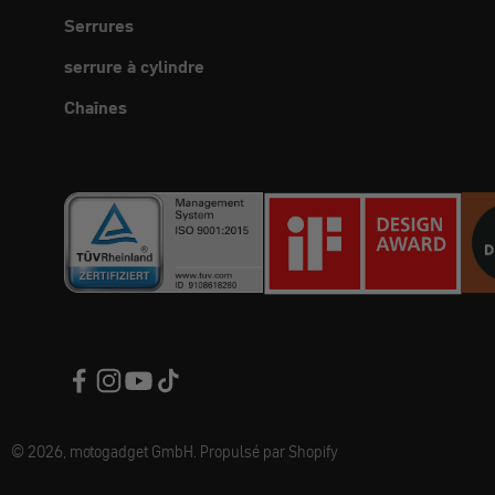
Serrures
serrure à cylindre
Chaînes
© 2026, motogadget GmbH. Propulsé par Shopify