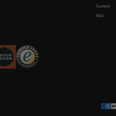
Contact
FAQ