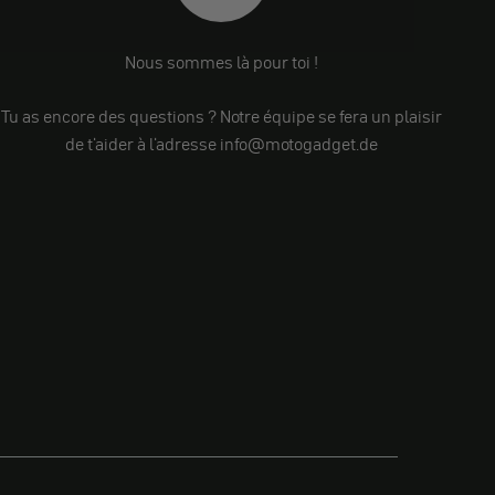
Nous sommes là pour toi !
Tu as encore des questions ? Notre équipe se fera un plaisir
de t'aider à l'adresse info@motogadget.de