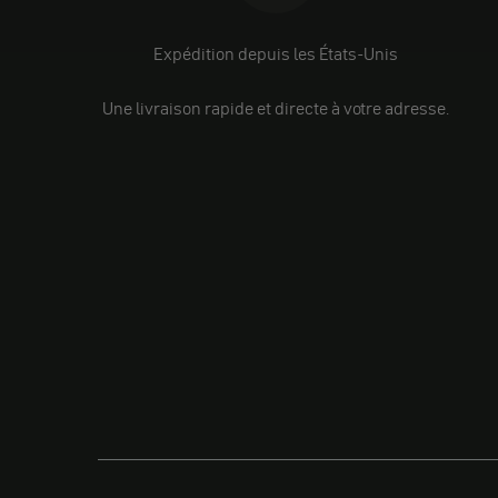
Expédition depuis les États-Unis
Une livraison rapide et directe à votre adresse.