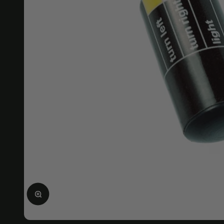
Agrandir l'image