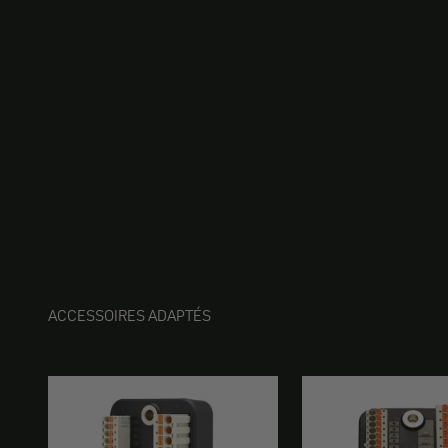
ACCESSOIRES ADAPTÉS