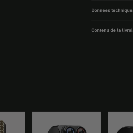
Données technique
Contenu de la livra