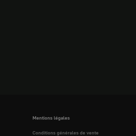
Mentions légales
Conditions générales de vente