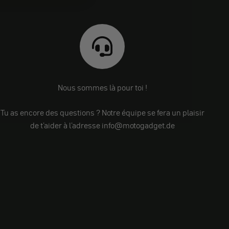
Nous sommes là pour toi !
Tu as encore des questions ? Notre équipe se fera un plaisir
de t'aider à l'adresse info@motogadget.de