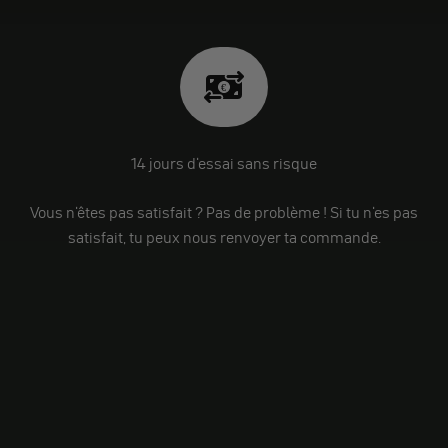
14 jours d'essai sans risque
Vous n'êtes pas satisfait ? Pas de problème ! Si tu n'es pas
satisfait, tu peux nous renvoyer ta commande.