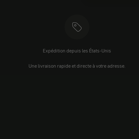
Expédition depuis les États-Unis
Une livraison rapide et directe à votre adresse.