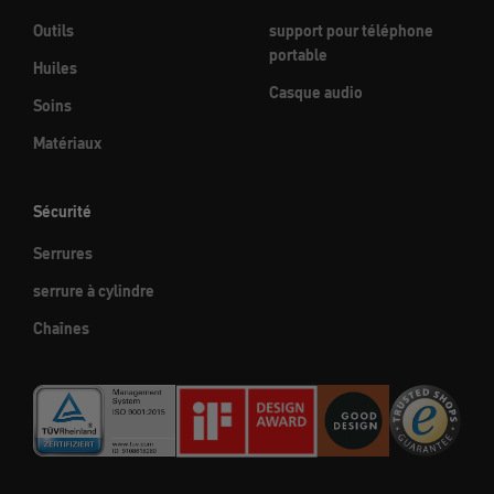
Outils
support pour téléphone
portable
Huiles
Casque audio
Soins
Matériaux
Sécurité
Serrures
serrure à cylindre
Chaînes