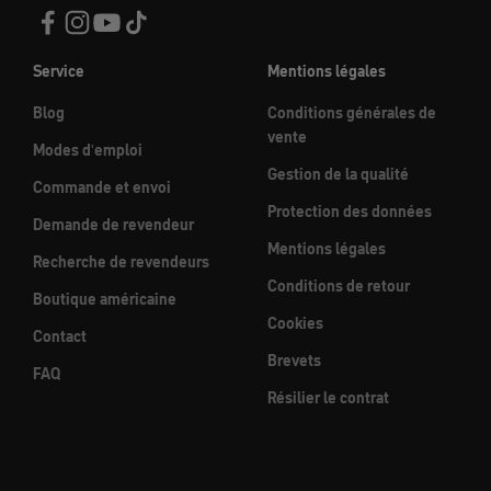
Service
Mentions légales
Blog
Conditions générales de
vente
Modes d'emploi
Gestion de la qualité
Commande et envoi
Protection des données
Demande de revendeur
Mentions légales
Recherche de revendeurs
Conditions de retour
Boutique américaine
Cookies
Contact
Brevets
FAQ
Résilier le contrat