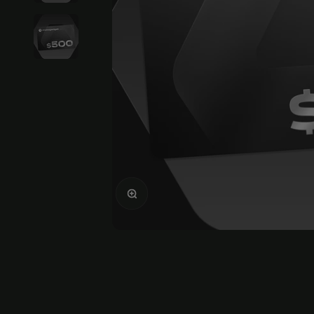
Agrandir l'image