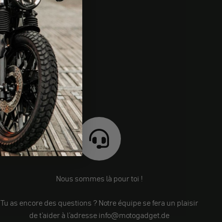
Nous sommes là pour toi !
Tu as encore des questions ? Notre équipe se fera un plaisir
de t'aider à l'adresse info@motogadget.de