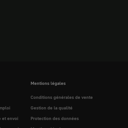
Mentions légales
Conditions générales de vente
mploi
Gestion de la qualité
et envoi
Protection des données