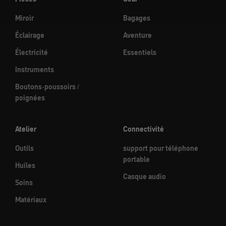
Miroir
Bagages
Éclairage
Aventure
Électricité
Essentiels
Instruments
Boutons-poussoirs /
poignées
Atelier
Connectivité
Outils
support pour téléphone
portable
Huiles
Casque audio
Soins
Matériaux