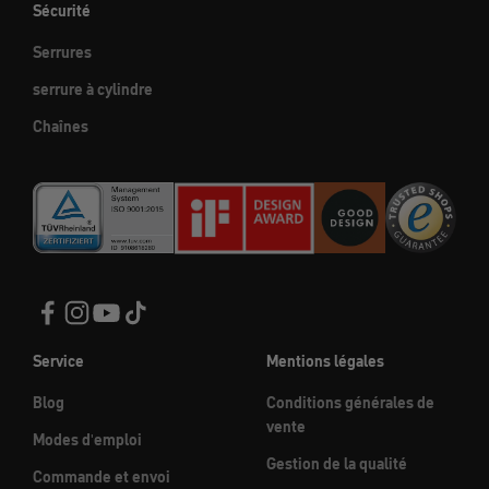
Sécurité
Serrures
serrure à cylindre
Chaînes
Service
Mentions légales
Blog
Conditions générales de
vente
Modes d'emploi
Gestion de la qualité
Commande et envoi