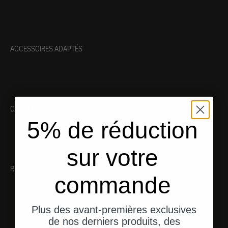
ACCESSOIRES ADAPTÉS
OUTILLAGE ADAPTÉ
5% de réduction
sur votre
RECOMMANDATIONS
commande
Plus des avant-premières exclusives
de nos derniers produits, des