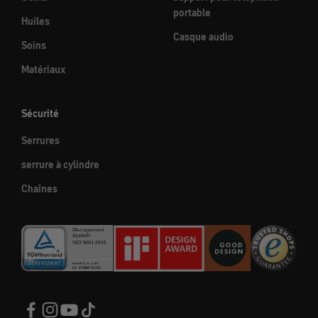
portable
Huiles
Casque audio
Soins
Matériaux
Sécurité
Serrures
serrure à cylindre
Chaînes