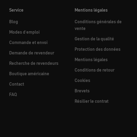
Service
Mentions légales
Blog
Conditions générales de
vente
Modes d'emploi
Gestion de la qualité
Commande et envoi
Protection des données
Demande de revendeur
Mentions légales
Recherche de revendeurs
Conditions de retour
Boutique américaine
Cookies
Contact
Brevets
FAQ
Résilier le contrat