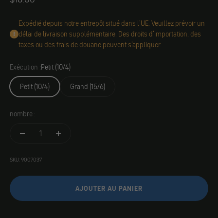
Expédié depuis notre entrepôt situé dans l'UE. Veuillez prévoir un
délai de livraison supplémentaire. Des droits d'importation, des
taxes ou des frais de douane peuvent s'appliquer.
Exécution :
Petit (10/4)
Petit (10/4)
Grand (15/6)
nombre :
SKU: 9007037
AJOUTER AU PANIER