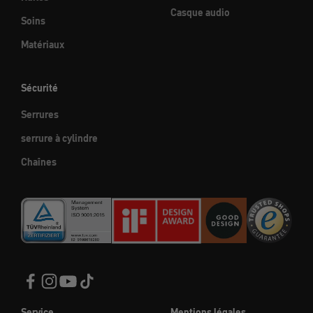
Casque audio
Soins
Matériaux
Sécurité
Serrures
serrure à cylindre
Chaînes
Service
Mentions légales