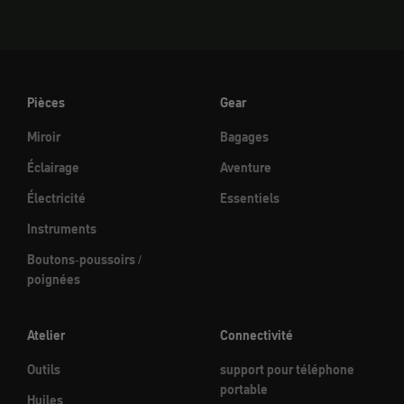
Pièces
Gear
Miroir
Bagages
Éclairage
Aventure
Électricité
Essentiels
Instruments
Boutons-poussoirs /
poignées
Atelier
Connectivité
Outils
support pour téléphone
portable
Huiles