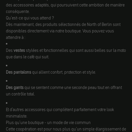
des accessoires adaptés, qui poursuivent cette ambition de manière
conséquente.
Qu'est-ce qui vous attend ?
Dès maintenant, des produits sélectionnés de North of Berlin sont
disponibles directement via notre boutique. Vous pouvez vous
attendre à :
Des
vestes
stylées et fonctionnelles qui sont aussi belles sur la moto
que dans le café qui suit.
Des pantalons
qui allient confort, protection et style.
Des gants
qui se sentent comme une seconde peau tout en offrant
un contrôle total.
Et d'autres accessoires qui complètent parfaitement votre look
minimaliste.
Plus qu'une boutique - un mode de vie commun
Cette coopération est pour nous plus qu'un simple élargissement de