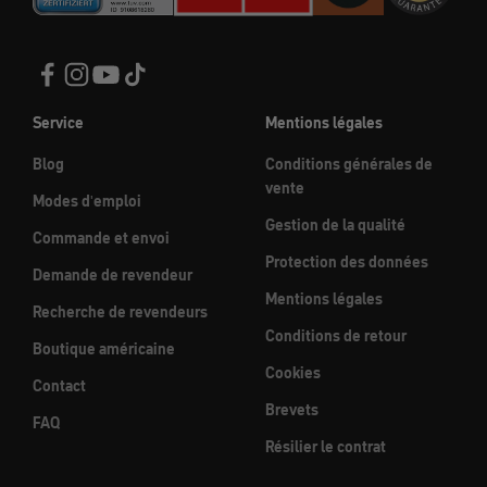
Service
Mentions légales
Blog
Conditions générales de
vente
Modes d'emploi
Gestion de la qualité
Commande et envoi
Protection des données
Demande de revendeur
Mentions légales
Recherche de revendeurs
Conditions de retour
Boutique américaine
Cookies
Contact
Brevets
FAQ
Résilier le contrat