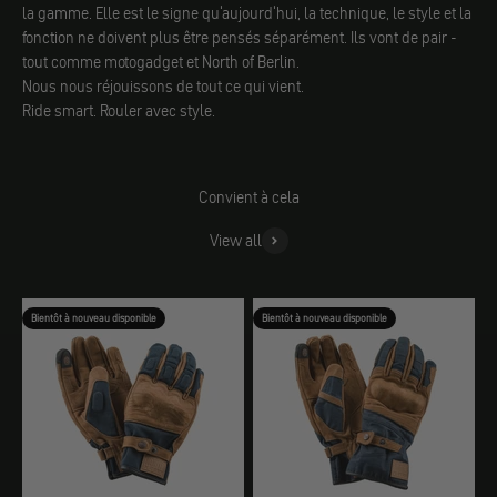
la gamme. Elle est le signe qu'aujourd'hui, la technique, le style et la
fonction ne doivent plus être pensés séparément. Ils vont de pair -
tout comme motogadget et North of Berlin.
Nous nous réjouissons de tout ce qui vient.
Ride smart. Rouler avec style.
Convient à cela
View all
Bientôt à nouveau disponible
Bientôt à nouveau disponible