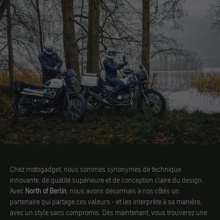
Chez motogadget, nous sommes synonymes de technique
innovante, de qualité supérieure et de conception claire du design.
Avec
North of Berlin
, nous avons désormais à nos côtés un
partenaire qui partage ces valeurs - et les interprète à sa manière,
avec un style sans compromis. Dès maintenant, vous trouverez une