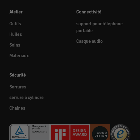
Atelier
Connectivité
Outils
support pour téléphone
portable
Huiles
Casque audio
Soins
Matériaux
Sécurité
Serrures
serrure à cylindre
Chaînes