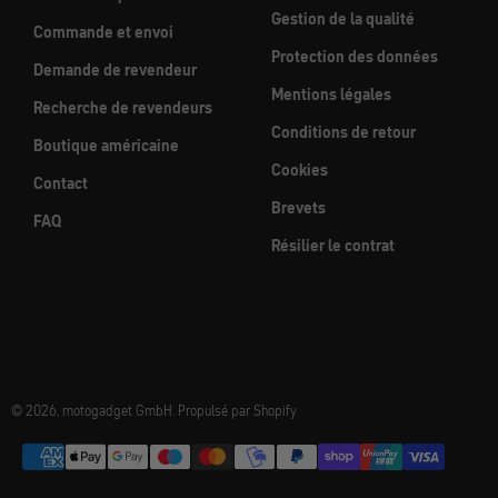
Gestion de la qualité
Commande et envoi
Protection des données
Demande de revendeur
Mentions légales
Recherche de revendeurs
Conditions de retour
Boutique américaine
Cookies
Contact
Brevets
FAQ
Résilier le contrat
© 2026, motogadget GmbH. Propulsé par Shopify