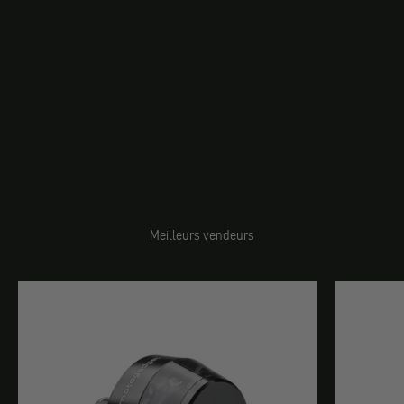
Gear
Meilleurs vendeurs