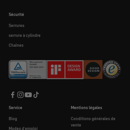
Sécurité
Serrures
serrure à cylindre
Chaînes
Service
Mentions légales
Blog
Conditions générales de
vente
Modes d'emploi