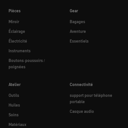
Pièces
Gear
Miroir
Bagages
Éclairage
Aventure
Électricité
Essentiels
Instruments
Boutons-poussoirs /
poignées
Atelier
Connectivité
Outils
support pour téléphone
portable
Huiles
Casque audio
Soins
Matériaux