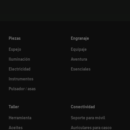
Piezas
Engranaje
Espejo
Equipaje
Iluminación
Aventura
Electricidad
Esenciales
Instrumentos
Pulsador / asas
Taller
Conectividad
Herramienta
Soporte para móvil
Aceites
Auriculares para casco