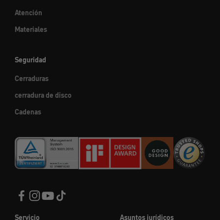
Atención
Materiales
Seguridad
Cerraduras
cerradura de disco
Cadenas
Servicio
Asuntos jurídicos