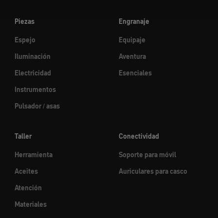
Piezas
Engranaje
Espejo
Equipaje
Iluminación
Aventura
Electricidad
Esenciales
Instrumentos
Pulsador / asas
Taller
Conectividad
Herramienta
Soporte para móvil
Aceites
Auriculares para casco
Atención
Materiales