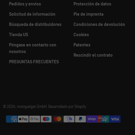
Pedidos y envíos
Protección de datos
Solicitud de información
Pie de imprenta
Búsqueda de distribuidores
Condiciones de devolución
Tienda US
Cookies
Póngase en contacto con
Patentes
nosotros
Rescindir el contrato
PREGUNTAS FRECUENTES
© 2026, motogadget GmbH. Desarrollado por Shopify