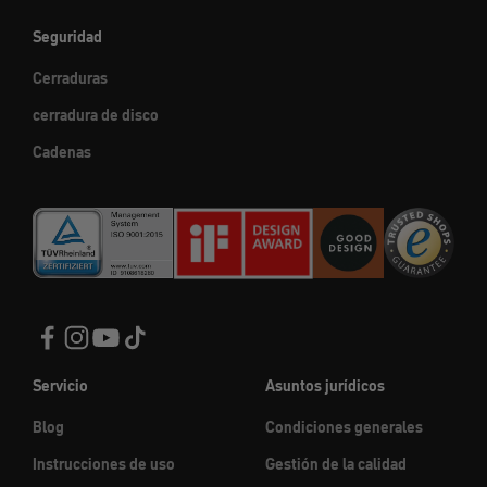
Seguridad
Cerraduras
cerradura de disco
Cadenas
Servicio
Asuntos jurídicos
Blog
Condiciones generales
Instrucciones de uso
Gestión de la calidad